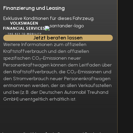
Finanzierung und Leasing
Exklusive Konditionen für dieses Fahrzeug.
Jetzt beraten lassen
Weitere Informationen zum offiziellen
Kraftstoffverbrauch und den offiziellen
spezifischen CO₂-Emissionen neuer
Personenkraftwagen können dem Leitfaden über
den Kraftstoffverbrauch, die CO₂-Emissionen und
den Stromverbrauch neuer Personenkraftwagen
entnommen werden, der an allen Verkaufsstellen
und bei [z. B. der Deutschen Automobil Treuhand
GmbH] unentgeltlich erhältlich ist.