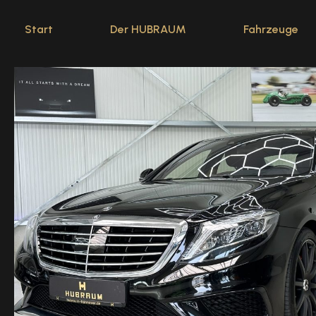
Start
Der HUBRAUM
Fahrzeuge