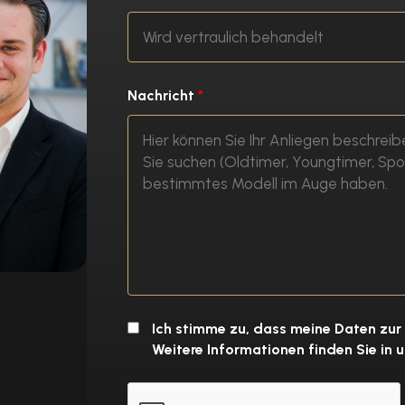
Nachricht
*
Ich stimme zu, dass meine Daten zur
Weitere Informationen finden Sie in 