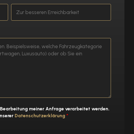
 Bearbeitung meiner Anfrage verarbeitet werden.
unserer
Datenschutzerklärung
*