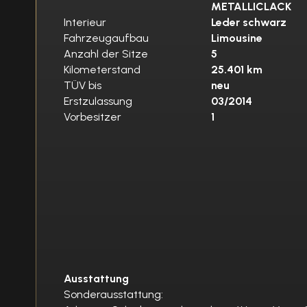
METALLICLACK
Interieur
Leder schwarz
Fahrzeugaufbau
Limousine
Anzahl der Sitze
5
Kilometerstand
25.401 km
TÜV bis
neu
Erstzulassung
03/2014
Vorbesitzer
1
Ausstattung
Sonderausstattung: