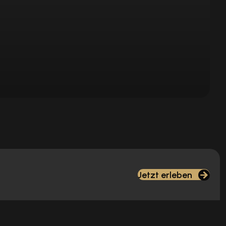
Jetzt erleben