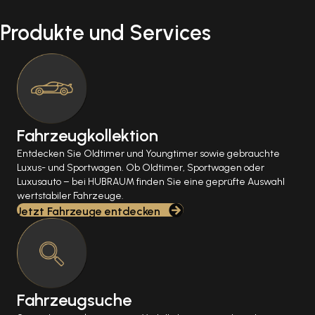
Produkte und Services
Fahrzeugkollektion
Entdecken Sie Oldtimer und Youngtimer sowie gebrauchte
Luxus- und Sportwagen. Ob Oldtimer, Sportwagen oder
Luxusauto – bei HUBRAUM finden Sie eine geprüfte Auswahl
wertstabiler Fahrzeuge.
Jetzt Fahrzeuge entdecken
Fahrzeugsuche