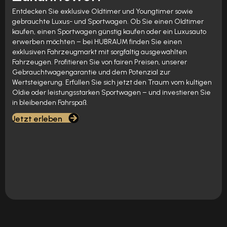
Entdecken Sie exklusive Oldtimer und Youngtimer sowie
gebrauchte Luxus- und Sportwagen. Ob Sie einen Oldtimer
kaufen, einen Sportwagen günstig kaufen oder ein Luxusauto
erwerben möchten – bei HUBRAUM finden Sie einen
exklusiven Fahrzeugmarkt mit sorgfältig ausgewählten
Fahrzeugen. Profitieren Sie von fairen Preisen, unserer
Gebrauchtwagengarantie und dem Potenzial zur
Wertsteigerung. Erfüllen Sie sich jetzt den Traum vom kultigen
Oldie oder leistungsstarken Sportwagen – und investieren Sie
in bleibenden Fahrspaß.
Jetzt erleben