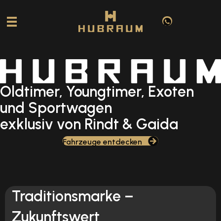
Oldtimer, Youngtimer, Exoten
und Sportwagen
exklusiv von Rindt & Gaida
Fahrzeuge entdecken
Traditionsmarke –
Zukunftswert