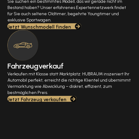
Sie suchen ein bestimmtes Modell, das wir gerade nicht im
Bestand haben? Unser erfahrenes Expertennetzwerk findet
für Sie auch seltene Oldtimer, begehrte Youngtimer und
exklusive Sportwagen.
Jetzt Wunschmodell finden
Fahrzeugverkauf
Verkaufen mit Klasse statt Marktplatz: HUBRAUM inszeniert Ihr
Automobil perfekt, erreicht die richtige Klientel und übernimmt
Vermarktung wie Abwicklung – diskret, effizient, zum
bestmöglichen Preis.
Jetzt Fahrzeug verkaufen