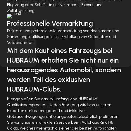
Flugzeug oder Schiff – inklusive Import-, Export- und
Zollabwicklung
Professionelle Vermarktung
Diskrete und professionelle Vermarktung von Nachlässen und
Sammlungsauflösungen, inkl. Erstellung von Gutachten und
Vollabnahmen
Mit dem Kauf eines Fahrzeugs bei
HUBRAUM erhalten Sie nicht nur ein
herausragendes Automobil, sondern
werden Teil des exklusiven
HUBRAUM-Clubs.
Hier genießen Sie das vollumfängliche HUBRAUM
Qualitätsversprechen: Jedes Fahrzeug wird von unseren
Experten umfassend geprüft und inklusive
Gebrauchtwagengarantie angeboten. Zusätzlich profitieren
Sie von unserem direkten Service beim Autohaus Rindt &
Gaida, welches mehrfach als einer der besten Autohändler