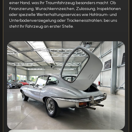
einer Hand, was Ihr Traumfahrzeug besonders macht. Ob
Finanzierung, Wunschkennzeichen, Zulassung, Inspektionen
oder spezielle Werterhaltungs­services wie Hohlraum‑ und
Unterboden­versiegelung oder Trockeneisstrahlen; bei uns
steht Ihr Fahrzeug an erster Stelle.