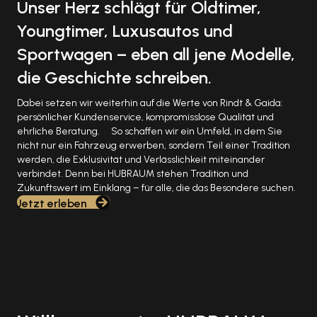
Unser Herz schlägt für Oldtimer,
Youngtimer, Luxusautos und
Sportwagen – eben all jene Modelle,
die Geschichte schreiben.
Dabei setzen wir weiterhin auf die Werte von Rindt & Gaida:
persönlicher Kundenservice, kompromisslose Qualität und
ehrliche Beratung. So schaffen wir ein Umfeld, in dem Sie
nicht nur ein Fahrzeug erwerben, sondern Teil einer Tradition
werden, die Exklusivität und Verlässlichkeit miteinander
verbindet. Denn bei HUBRAUM stehen Tradition und
Zukunftswert im Einklang – für alle, die das Besondere suchen.
Jetzt erleben