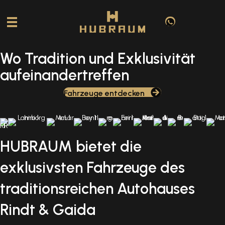
Wo Tradition und Exklusivität
aufeinandertreffen
Fahrzeuge entdecken
HUBRAUM bietet die
exklusivsten Fahrzeuge des
traditionsreichen Autohauses
Rindt & Gaida