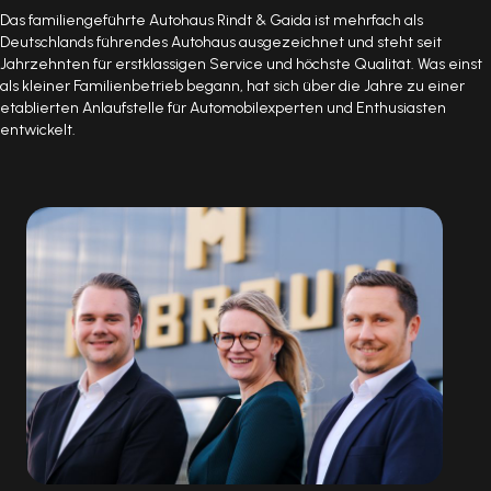
Das familiengeführte Autohaus Rindt & Gaida ist mehrfach als
Deutschlands führendes Autohaus ausgezeichnet und steht seit
Jahrzehnten für erstklassigen Service und höchste Qualität. Was einst
als kleiner Familienbetrieb begann, hat sich über die Jahre zu einer
etablierten Anlaufstelle für Automobilexperten und Enthusiasten
entwickelt.