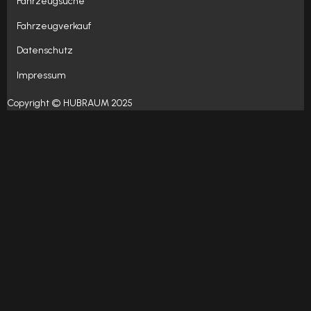
Fahrzeugsuche
Fahrzeugverkauf
Datenschutz
Impressum
Copyright © HUBRAUM 2025