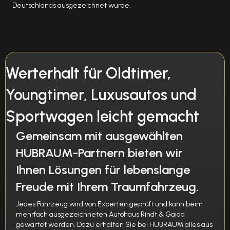
Deutschlands ausgezeichnet wurde.
Werterhalt für Oldtimer,
Youngtimer, Luxusautos und
Sportwagen leicht gemacht
Gemeinsam mit ausgewählten
HUBRAUM-Partnern bieten wir
Ihnen Lösungen für lebenslange
Freude mit Ihrem Traumfahrzeug.
Jedes Fahrzeug wird von Experten geprüft und kann beim
mehrfach ausgezeichneten Autohaus Rindt & Gaida
gewartet werden. Dazu erhalten Sie bei HUBRAUM alles aus